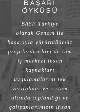
BAŞARI
ÖYKÜSÜ
BASF Türkiye
olarak Genom ile
başarıyla yürüttüğümüz
projelerden biri de tüm
iş merkezi insan
kaynakları
uygulamalarını tek
veritabanı ve sistem
altında toplandığı ve
çalışanlarımızın insan