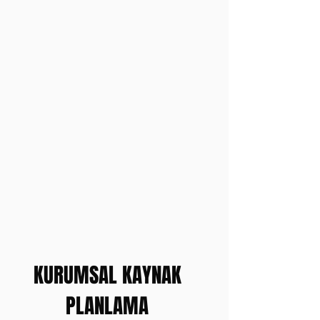
KURUMSAL KAYNAK
PLANLAMA