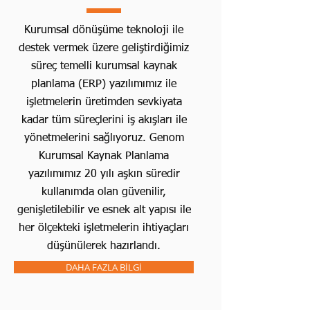
Kurumsal dönüşüme teknoloji ile
destek vermek üzere geliştirdiğimiz
süreç temelli kurumsal kaynak
planlama (ERP) yazılımımız ile
işletmelerin üretimden sevkiyata
kadar tüm süreçlerini iş akışları ile
yönetmelerini sağlıyoruz. Genom
Kurumsal Kaynak Planlama
yazılımımız 20 yılı aşkın süredir
kullanımda olan güvenilir,
genişletilebilir ve esnek alt yapısı ile
her ölçekteki işletmelerin ihtiyaçları
düşünülerek hazırlandı.
DAHA FAZLA BİLGİ